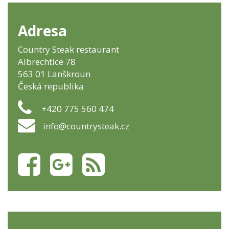
Adresa
Country Steak restaurant
Albrechtice 78
563 01 Lanškroun
Česká republika
+420 775 560 474
info@countrysteak.cz