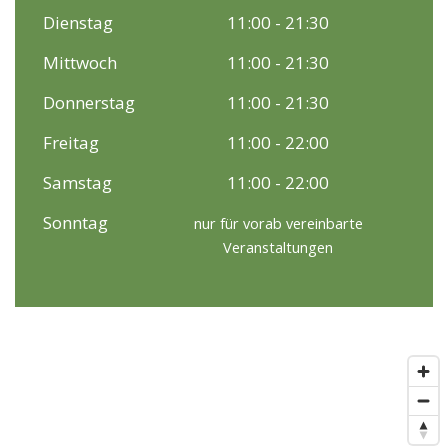
Dienstag
11:00 - 21:30
Mittwoch
11:00 - 21:30
Donnerstag
11:00 - 21:30
Freitag
11:00 - 22:00
Samstag
11:00 - 22:00
Sonntag
nur für vorab vereinbarte
Veranstaltungen