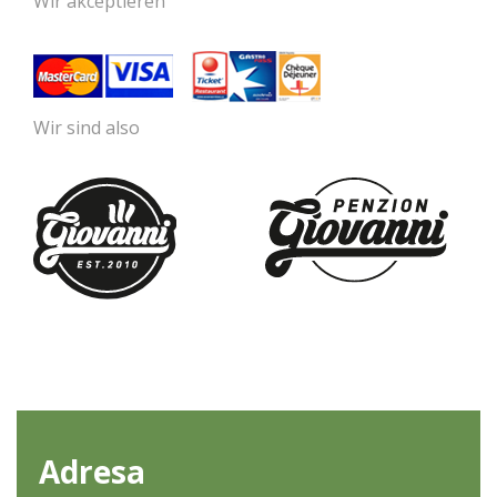
Wir akceptieren
Wir sind also
Adresa