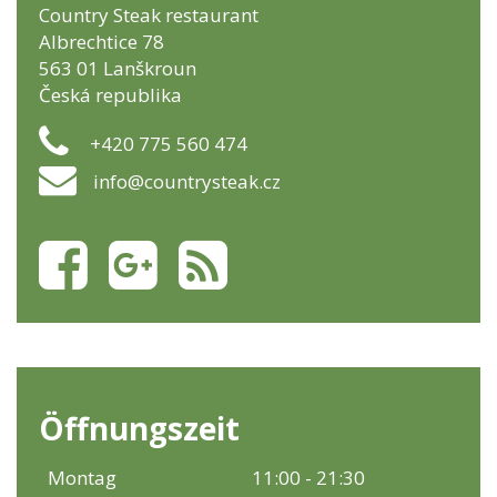
Country Steak restaurant
Albrechtice 78
563 01 Lanškroun
Česká republika
+420 775 560 474
info@countrysteak.cz
Öffnungszeit
Montag
11:00 - 21:30