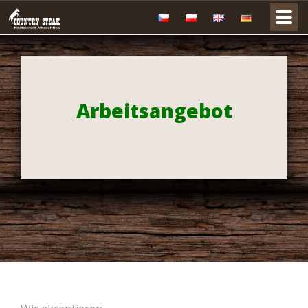
Arbeitsangebot