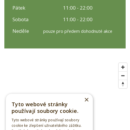
Pátek
11:00 - 22:00
Sobota
11:00 - 22:00
Neděle
pouze pro předem dohodnuté akce
×
Tyto webové stránky
používají soubory cookie.
Tyto webové stránky používají soubory
cookie ke zlepšení uživatelského zážitku.