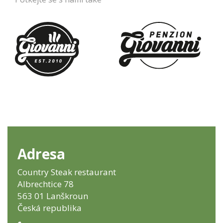
Adresa
Country Steak restaurant
Albrechtice 78
563 01 Lanškroun
Česká republika