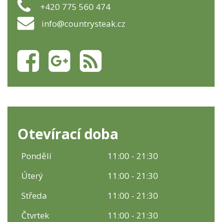
+420 775 560 474
info@countrysteak.cz
Otevírací doba
Pondělí
11:00 - 21:30
Úterý
11:00 - 21:30
Středa
11:00 - 21:30
Čtvrtek
11:00 - 21:30