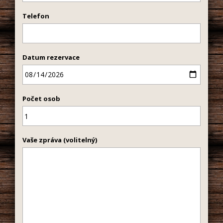
Telefon
Datum rezervace
Počet osob
Vaše zpráva (volitelný)