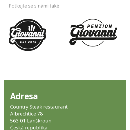
Potkejte se s námi také
Adresa
Country Steak restaurant
Albrechtice 78
563 01 Lanškroun
Česká republika