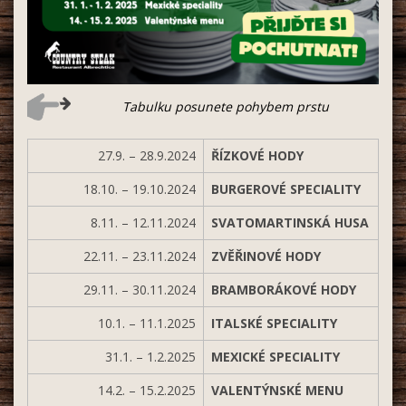
Tabulku posunete pohybem prstu
27.9. – 28.9.2024
ŘÍZKOVÉ HODY
18.10. – 19.10.2024
BURGEROVÉ SPECIALITY
8.11. – 12.11.2024
SVATOMARTINSKÁ HUSA
22.11. – 23.11.2024
ZVĚŘINOVÉ HODY
29.11. – 30.11.2024
BRAMBORÁKOVÉ HODY
10.1. – 11.1.2025
ITALSKÉ SPECIALITY
31.1. – 1.2.2025
MEXICKÉ SPECIALITY
14.2. – 15.2.2025
VALENTÝNSKÉ MENU