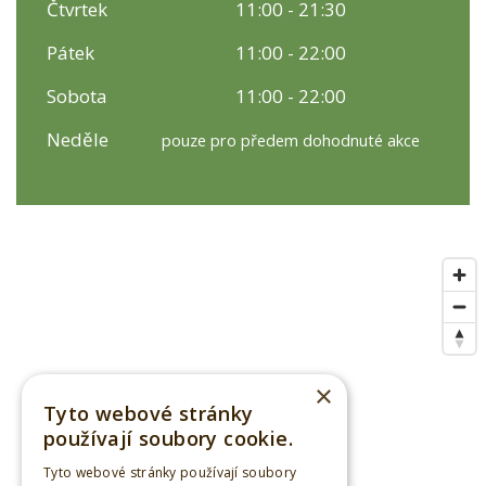
Čtvrtek
11:00 - 21:30
Pátek
11:00 - 22:00
Sobota
11:00 - 22:00
Neděle
pouze pro předem dohodnuté akce
×
Tyto webové stránky
používají soubory cookie.
Tyto webové stránky používají soubory