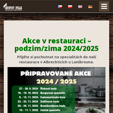
Akce v restauraci –
podzim/zima 2024/2025
Přijďte si pochutnat na specialitách do naší
restaurace v Albrechticích u Lanškrouna.