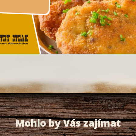
Mohlo by Vás zajímat