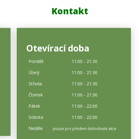
Kontakt
Otevírací doba
Pondělí
11:00 - 21:30
Úterý
11:00 - 21:30
Středa
11:00 - 21:30
Čtvrtek
11:00 - 21:30
Pátek
11:00 - 22:00
Sobota
11:00 - 22:00
Neděle
pouze pro předem dohodnuté akce