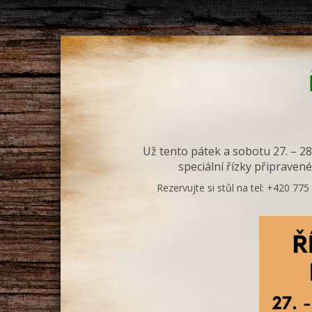
Už tento pátek a sobotu 27. – 28
speciální řízky připravené
Rezervujte si stůl na tel: +420 7