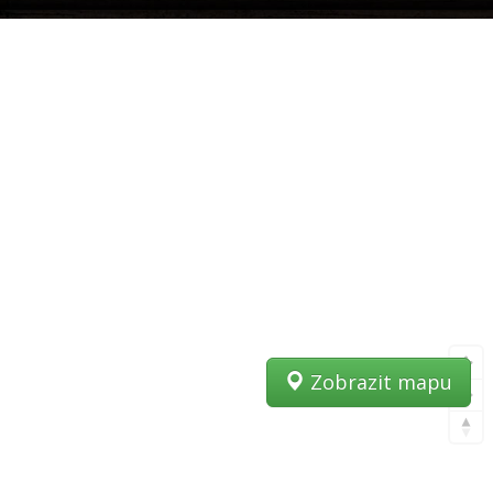
Zobrazit mapu