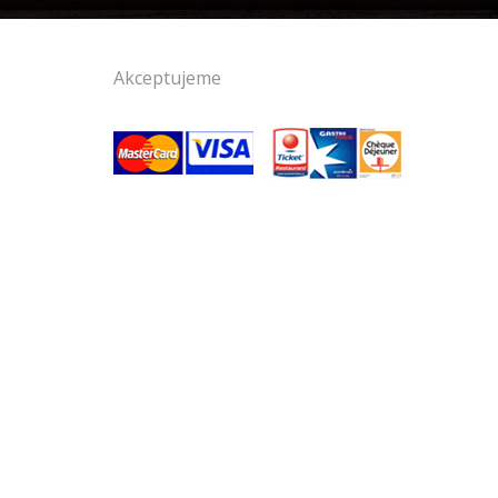
Akceptujeme