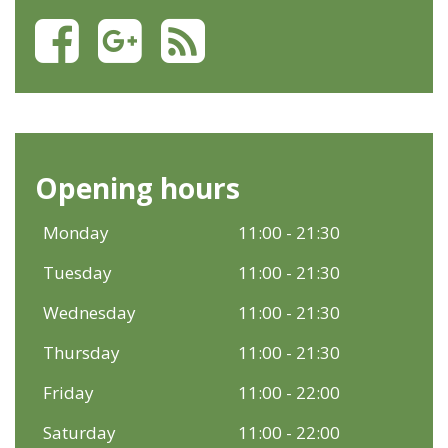
Opening hours
Monday
11:00 - 21:30
Tuesday
11:00 - 21:30
Wednesday
11:00 - 21:30
Thursday
11:00 - 21:30
Friday
11:00 - 22:00
Saturday
11:00 - 22:00