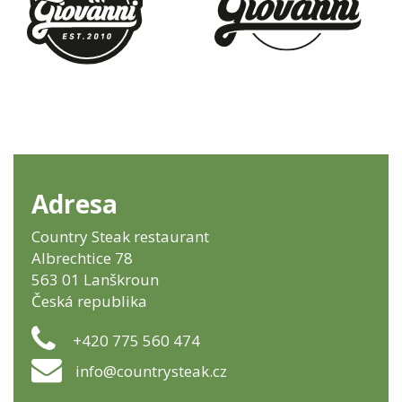
Adresa
Country Steak restaurant
Albrechtice 78
563 01 Lanškroun
Česká republika
+420 775 560 474
info@countrysteak.cz