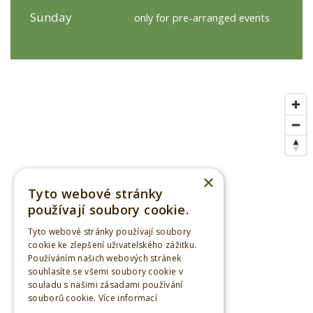
Sunday
only for pre-arranged events
×
Tyto webové stránky
používají soubory cookie.
Tyto webové stránky používají soubory
cookie ke zlepšení uživatelského zážitku.
Používáním našich webových stránek
souhlasíte se všemi soubory cookie v
souladu s našimi zásadami používání
souborů cookie.
Více informací