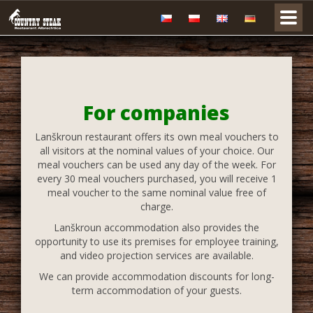
For companies
Lanškroun restaurant offers its own meal vouchers to
all visitors at the nominal values of your choice. Our
meal vouchers can be used any day of the week. For
every 30 meal vouchers purchased, you will receive 1
meal voucher to the same nominal value free of
charge.
Lanškroun accommodation also provides the
opportunity to use its premises for employee training,
and video projection services are available.
We can provide accommodation discounts for long-
term accommodation of your guests.