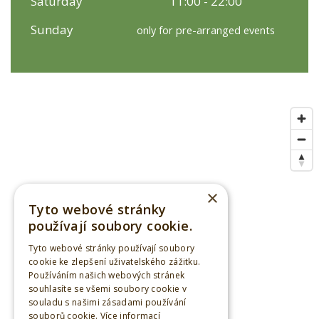
Saturday
11:00 - 22:00
Sunday
only for pre-arranged events
×
Tyto webové stránky
používají soubory cookie.
Tyto webové stránky používají soubory
cookie ke zlepšení uživatelského zážitku.
Používáním našich webových stránek
souhlasíte se všemi soubory cookie v
souladu s našimi zásadami používání
souborů cookie.
Více informací