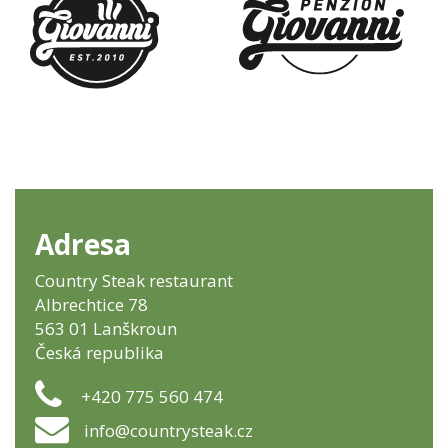
Adresa
Country Steak restaurant
Albrechtice 78
563 01 Lanškroun
Česká republika
+420 775 560 474
info@countrysteak.cz