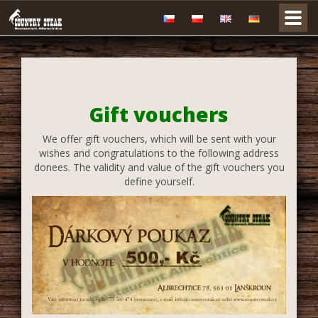
Gift vouchers
We offer gift vouchers, which will be sent with your
wishes and congratulations to the following address
donees. The validity and value of the gift vouchers you
define yourself.