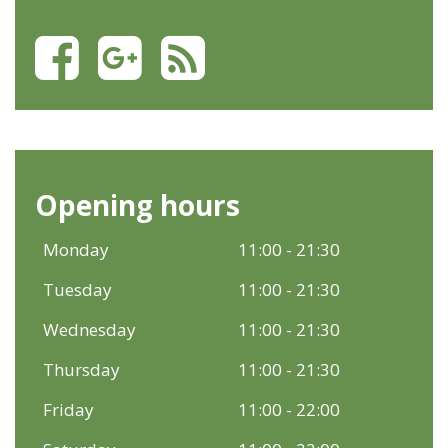
Opening hours
Monday
11:00 - 21:30
Tuesday
11:00 - 21:30
Wednesday
11:00 - 21:30
Thursday
11:00 - 21:30
Friday
11:00 - 22:00