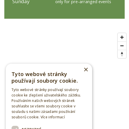
Sunday
only for pre-arranged events
×
Tyto webové stránky
používají soubory cookie.
Tyto webové stránky používají soubory
cookie ke zlepšení uživatelského zážitku.
Používáním našich webových stránek
souhlasíte se všemi soubory cookie v
souladu s našimi zásadami používání
souborů cookie.
Více informací