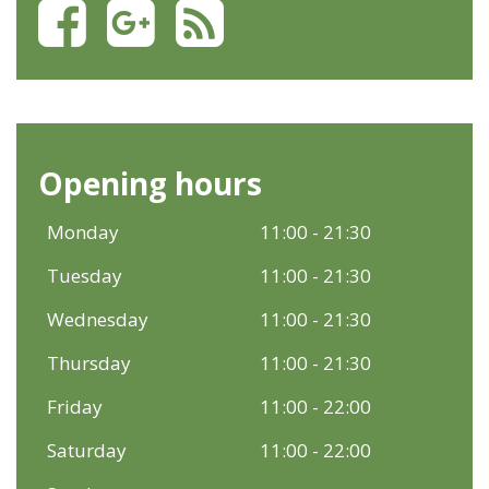
Opening hours
Monday
11:00 - 21:30
Tuesday
11:00 - 21:30
Wednesday
11:00 - 21:30
Thursday
11:00 - 21:30
Friday
11:00 - 22:00
Saturday
11:00 - 22:00