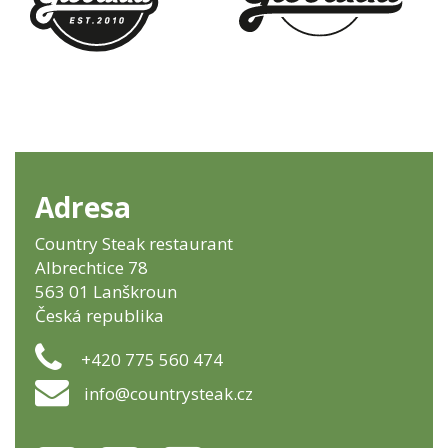
Adresa
Country Steak restaurant
Albrechtice 78
563 01 Lanškroun
Česká republika
+420 775 560 474
info@countrysteak.cz