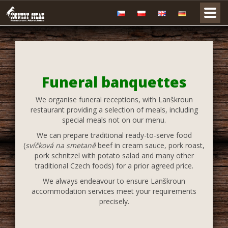
Funeral banquettes
We organise funeral receptions, with Lanškroun
restaurant providing a selection of meals, including
special meals not on our menu.
We can prepare traditional ready-to-serve food
(
svíčková na smetaně
beef in cream sauce, pork roast,
pork schnitzel with potato salad and many other
traditional Czech foods) for a prior agreed price.
We always endeavour to ensure Lanškroun
accommodation services meet your requirements
precisely.